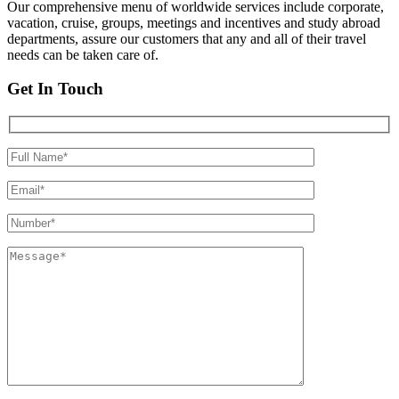
Our comprehensive menu of worldwide services include corporate,
vacation, cruise, groups, meetings and incentives and study abroad
departments, assure our customers that any and all of their travel
needs can be taken care of.
Get In Touch