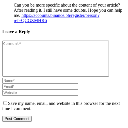
Can you be more specific about the content of your article?
After reading it, I still have some doubts. Hope you can help
me.
https://accounts.binance.bh/register/person?
ref=QCGZMHR6
Leave a Reply
Save my name, email, and website in this browser for the next
time I comment.