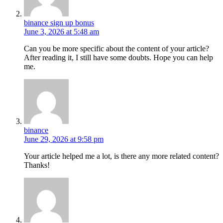
binance sign up bonus
June 3, 2026 at 5:48 am
Can you be more specific about the content of your article?
After reading it, I still have some doubts. Hope you can help
me.
binance
June 29, 2026 at 9:58 pm
Your article helped me a lot, is there any more related content?
Thanks!