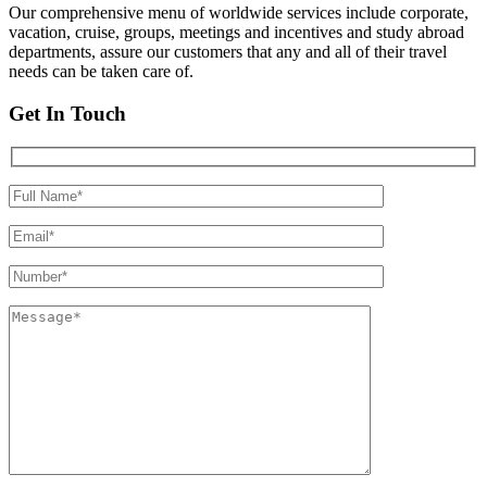
Our comprehensive menu of worldwide services include corporate,
vacation, cruise, groups, meetings and incentives and study abroad
departments, assure our customers that any and all of their travel
needs can be taken care of.
Get In Touch