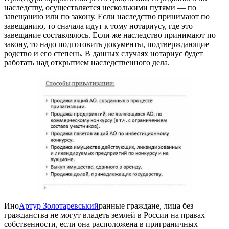
наследству, осуществляется несколькими путями — по
завещанию или по закону. Если наследство принимают по
завещанию, то сначала идут к тому нотариусу, где это
завещание составлялось. Если же наследство принимают по
закону, то надо подготовить документы, подтверждающие
родство и его степень. В данных случаях нотариус будет
работать над открытием наследственного дела.
Ино
Артур Золотаревський
ранные граждане, лица без
гражданства не могут владеть землей в России на правах
собственности, если она расположена в приграничных