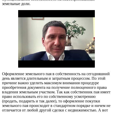
земельные доли.
Оформление земельного пая в собственность на сегодняшний
день является длительным и затратным процессом. По этой
причине важно уделить максимум внимания процедуре
приобретения документа на получение полноценного права
владения земельным участком. Так как собственник пая имеет
право использовать его по собственному усмотрению
(продать, подарить и так далее), то оформление покупки
земельного пая происходит в стандартном порядке и ничем не
отличается от любой другой сделки с недвижимостью. А вот