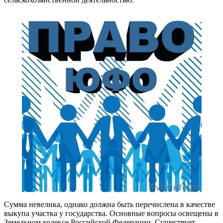
Сумма невелика, однако должна быть перечислена в качестве
выкупа участка у государства. Основные вопросы освещены в
Земельном кодексе Российской Федерации. Существует