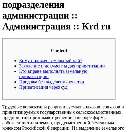
подразделения
администрации ::
Администрация :: Krd ru
Content
Кому положен земельный пай?
Заявление и документы для приватизации
Кто вправе выполнять земельную
приватизацию
Продажа без выделения участка
Приватизация через суд
Трудовые коллективы реорганизуемых колхозов, совхозов и
приватизируемых государст­венных сельскохозяйственных
предприятий принимают решение о выборе формы
собственно­сти на землю, предусмотренной Земельным
кодексом Российской Федерации. На выделение земельного