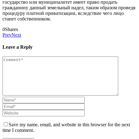
государство или муниципалитет имеет право продать
гражданину данный земельный надел, таким образом проведя
процедуру платной приватизации, вследствие чего лицо
станет собственником.
0
Shares
Prev
Next
Leave a Reply
Save my name, email, and website in this browser for the next
time I comment.