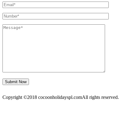
Copyright ©2018 cocoonholidayspl.comAll rights reserved.