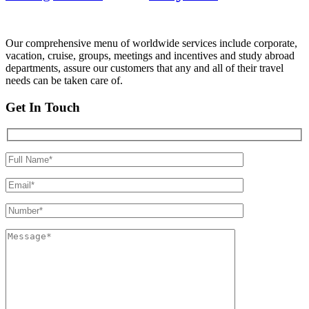
Our comprehensive menu of worldwide services include corporate,
vacation, cruise, groups, meetings and incentives and study abroad
departments, assure our customers that any and all of their travel
needs can be taken care of.
Get In Touch